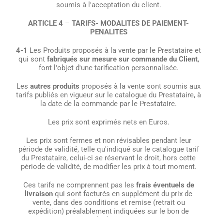
soumis à l'acceptation du client.
ARTICLE 4
–
TARIFS- MODALITES DE PAIEMENT-
PENALITES
4-1
Les Produits proposés à la vente par le Prestataire et
qui sont
fabriqués sur mesure sur commande du Client
,
font l'objet d'une tarification personnalisée.
Les
autres produits
proposés à la vente sont soumis aux
tarifs publiés en vigueur sur le catalogue du Prestataire, à
la date de la commande par le Prestataire.
Les prix sont exprimés nets en Euros.
Les prix sont fermes et non révisables pendant leur
période de validité, telle qu'indiqué sur le catalogue tarif
du Prestataire, celui-ci se réservant le droit, hors cette
période de validité, de modifier les prix à tout moment.
Ces tarifs ne comprennent pas les
frais éventuels de
livraison
qui sont facturés en supplément du prix de
vente, dans des conditions et remise (retrait ou
expédition) préalablement indiquées sur le bon de