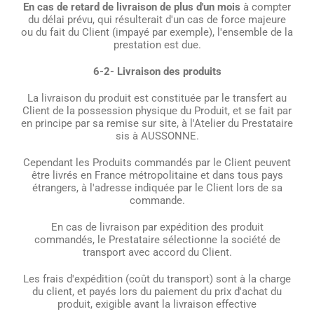
En cas de retard de livraison de plus d'un mois
à compter
du délai prévu, qui résulterait d'un cas de force majeure
ou du fait du Client (impayé par exemple), l'ensemble de la
prestation est due.
6-2- Livraison des produits
La livraison du produit est constituée par le transfert au
Client de la possession physique du Produit, et se fait par
en principe par sa remise sur site, à l'Atelier du Prestataire
sis à AUSSONNE.
Cependant les Produits commandés par le Client peuvent
être livrés en France métropolitaine et dans tous pays
étrangers, à l'adresse indiquée par le Client lors de sa
commande.
En cas de livraison par expédition des produit
commandés, le Prestataire sélectionne la société de
transport avec accord du Client.
Les frais d'expédition (coût du transport) sont à la charge
du client, et payés lors du paiement du prix d'achat du
produit, exigible avant la livraison effective