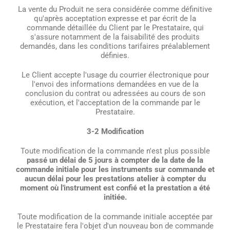
La vente du Produit ne sera considérée comme définitive
qu'après acceptation expresse et par écrit de la
commande détaillée du Client par le Prestataire, qui
s'assure notamment de la faisabilité des produits
demandés, dans les conditions tarifaires préalablement
définies.
Le Client accepte l'usage du courrier électronique pour
l'envoi des informations demandées en vue de la
conclusion du contrat ou adressées au cours de son
exécution, et l'acceptation de la commande par le
Prestataire.
3-2 Modification
Toute modification de la commande n'est plus possible
passé un délai de 5 jours à compter de la date de la
commande initiale pour les instruments sur commande et
aucun délai pour les prestations atelier à compter du
moment où l'instrument est confié et la prestation a été
initiée.
Toute modification de la commande initiale acceptée par
le Prestataire fera l'objet d'un nouveau bon de commande