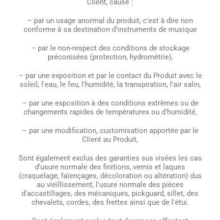
Client, causé :
– par un usage anormal du produit, c'est à dire non
conforme à sa destination d'instruments de musique
– par le non-respect des conditions de stockage
préconisées (protection, hydrométrie),
– par une exposition et par le contact du Produit avec le
soleil, l'eau, le feu, l'humidité, la transpiration, l'air salin,
– par une exposition à des conditions extrêmes ou de
changements rapides de températures ou d'humidité,
– par une modification, customisation apportée par le
Client au Produit,
Sont également exclus des garanties sus visées les cas
d'usure normale des finitions, vernis et laques
(craquelage, faïençages, décoloration ou altération) dus
au vieillissement, l'usure normale des pièces
d'accastillages, des mécaniques, pickguard, sillet, des
chevalets, cordes, des frettes ainsi que de l'étui.