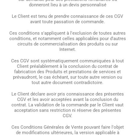
donneront lieu à un devis personnalisé
Le Client est tenu de prendre connaissance de ces CGV
avant toute passation de commande.
Ces conditions s'appliquent à l'exclusion de toutes autres
conditions, et notamment celles applicables pour d'autres
circuits de commercialisation des produits ou sur
Internet.
Ces CGV sont systématiquement communiquées à tout
Client préalablement à la conclusion du contrat de
fabrication des Produits et prestations de services et
prévaudront, le cas échéant, sur toute autre version ou
tout autre document contradictoire.
Le Client déclare avoir pris connaissance des présentes
CGV et les avoir acceptées avant la conclusion du
contrat. La validation de la commande par le Client vaut
acceptation sans restriction ni réserve des présentes
CGV.
Ces Conditions Générales de Vente pouvant faire l'objet
de modifications ultérieures, la version applicable à