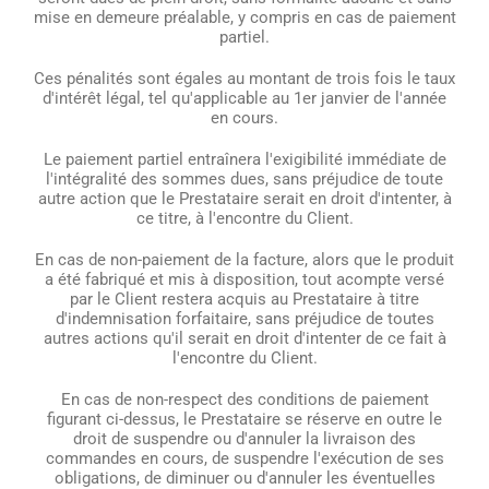
mise en demeure préalable, y compris en cas de paiement
partiel.
Ces pénalités sont égales au montant de trois fois le taux
d'intérêt légal, tel qu'applicable au 1er janvier de l'année
en cours.
Le paiement partiel entraînera l'exigibilité immédiate de
l'intégralité des sommes dues, sans préjudice de toute
autre action que le Prestataire serait en droit d'intenter, à
ce titre, à l'encontre du Client.
En cas de non-paiement de la facture, alors que le produit
a été fabriqué et mis à disposition, tout acompte versé
par le Client restera acquis au Prestataire à titre
d'indemnisation forfaitaire, sans préjudice de toutes
autres actions qu'il serait en droit d'intenter de ce fait à
l'encontre du Client.
En cas de non-respect des conditions de paiement
figurant ci-dessus, le Prestataire se réserve en outre le
droit de suspendre ou d'annuler la livraison des
commandes en cours, de suspendre l'exécution de ses
obligations, de diminuer ou d'annuler les éventuelles