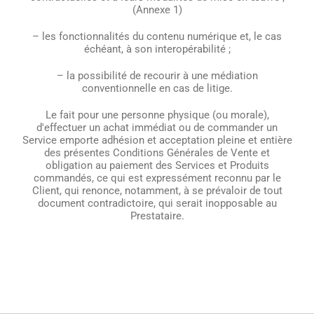
(Annexe 1)
– les fonctionnalités du contenu numérique et, le cas
échéant, à son interopérabilité ;
– la possibilité de recourir à une médiation
conventionnelle en cas de litige.
Le fait pour une personne physique (ou morale),
d'effectuer un achat immédiat ou de commander un
Service emporte adhésion et acceptation pleine et entière
des présentes Conditions Générales de Vente et
obligation au paiement des Services et Produits
commandés, ce qui est expressément reconnu par le
Client, qui renonce, notamment, à se prévaloir de tout
document contradictoire, qui serait inopposable au
Prestataire.