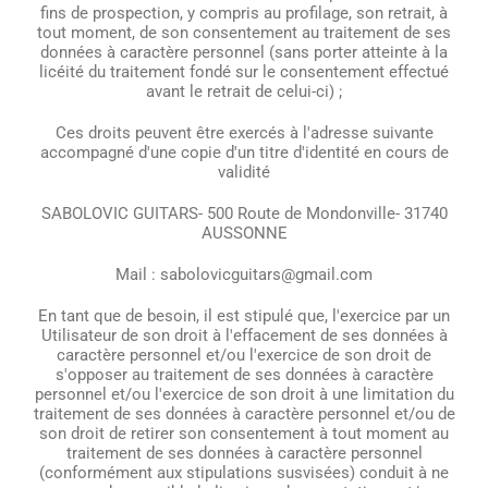
fins de prospection, y compris au profilage, son retrait, à
tout moment, de son consentement au traitement de ses
données à caractère personnel (sans porter atteinte à la
licéité du traitement fondé sur le consentement effectué
avant le retrait de celui-ci) ;
Ces droits peuvent être exercés à l'adresse suivante
accompagné d'une copie d'un titre d'identité en cours de
validité
SABOLOVIC GUITARS- 500 Route de Mondonville- 31740
AUSSONNE
Mail : sabolovicguitars@gmail.com
En tant que de besoin, il est stipulé que, l'exercice par un
Utilisateur de son droit à l'effacement de ses données à
caractère personnel et/ou l'exercice de son droit de
s'opposer au traitement de ses données à caractère
personnel et/ou l'exercice de son droit à une limitation du
traitement de ses données à caractère personnel et/ou de
son droit de retirer son consentement à tout moment au
traitement de ses données à caractère personnel
(conformément aux stipulations susvisées) conduit à ne