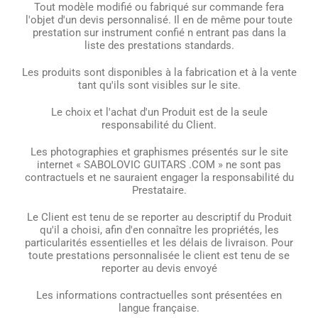
Tout modèle modifié ou fabriqué sur commande fera
l'objet d'un devis personnalisé. Il en de même pour toute
prestation sur instrument confié n entrant pas dans la
liste des prestations standards.
Les produits sont disponibles à la fabrication et à la vente
tant qu'ils sont visibles sur le site.
Le choix et l'achat d'un Produit est de la seule
responsabilité du Client.
Les photographies et graphismes présentés sur le site
internet « SABOLOVIC GUITARS .COM » ne sont pas
contractuels et ne sauraient engager la responsabilité du
Prestataire.
Le Client est tenu de se reporter au descriptif du Produit
qu'il a choisi, afin d'en connaître les propriétés, les
particularités essentielles et les délais de livraison. Pour
toute prestations personnalisée le client est tenu de se
reporter au devis envoyé
Les informations contractuelles sont présentées en
langue française.