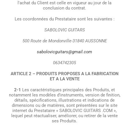
l'achat du Client est celle en vigueur au jour de la
conclusion du contrat.
Les coordonnées du Prestataire sont les suivantes :
SABOLOVIC GUITARS
500 Route de Mondonville-31840 AUSSONNE
sabolovicguitars@gmail.com
0634742305
ARTICLE 2 – PRODUITS PROPOSES A LA FABRICATION
ET A LA VENTE
2-1
Les caractéristiques principales des Produits, et
notamment les modèles d'instruments, version de finition,
détails, spécifications, illustrations et indications de
dimensions ou de matières, sont présentées sur le site
internet du Prestataire « SABOLOVIC GUITARS .COM »,
lequel peut réactualiser, améliorer, ou retirer de la vente
ses Produits.