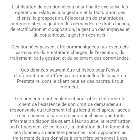
L'utilisation de ces données a pour finalité exclusive les
opérations relatives à la gestion et la facturation des
clients, la prospection, l'élaboration de statistiques
commerciales, la gestion des demandes de droit d'accès,
de rectification et d'opposition, la gestion des impayés et
du contentieux, la gestion des avis.
Ces données peuvent être communiquées aux éventuels
partenaires du Prestataire chargés de l'exécution, du
traitement, de la gestion et du paiement des commandes.
Ces données peuvent être utilisées pour l'envoi
d'informations et offres promotionnelles de la part du
Prestataire, dont le client peut se désinscrire à tout
moment.
Les présentes ont également pour objet d'informer le
client de l'existence de son droit de demander au
responsable du traitement tel qu'identifié ci-après, l'accès
à ses données à caractère personnel ainsi que toute
information disponible quant à leur source, la rectification
ou l'effacement de celles-ci , la limitation du traitement de
ses données à caractère personnel, son opposition au
traitement de ses données à caractère personnel à des