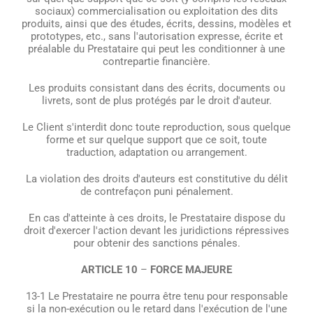
sociaux) commercialisation ou exploitation des dits
produits, ainsi que des études, écrits, dessins, modèles et
prototypes, etc., sans l'autorisation expresse, écrite et
préalable du Prestataire qui peut les conditionner à une
contrepartie financière.
Les produits consistant dans des écrits, documents ou
livrets, sont de plus protégés par le droit d'auteur.
Le Client s'interdit donc toute reproduction, sous quelque
forme et sur quelque support que ce soit, toute
traduction, adaptation ou arrangement.
La violation des droits d'auteurs est constitutive du délit
de contrefaçon puni pénalement.
En cas d'atteinte à ces droits, le Prestataire dispose du
droit d'exercer l'action devant les juridictions répressives
pour obtenir des sanctions pénales.
ARTICLE 10
–
FORCE MAJEURE
13-1 Le Prestataire ne pourra être tenu pour responsable
si la non-exécution ou le retard dans l'exécution de l'une