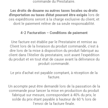
commande du Prestataire.
Les droits de douane ou autres taxes locales ou droits
d'importation ou taxes d'état pouvant être exigés
lors de
ces expéditions seront à la charge exclusive du client, et
dont le paiement relève de sa seule responsabilité.
4-2 Facturation – Conditions de paiement
Une facture est établie par le Prestataire et remise au
Client lors de la livraison du produit commandé, c'est à
dire lors de la mise à disposition du produit fabriqué au
client dans l'Atelier du prestataire, soit avant l'expédition
du produit et en tout état de cause avant la délivrance du
produit commandé.
Le prix d'achat est payable comptant, à réception de la
facture.
Un acompte peut être demandé lors de la passation de la
commande pour lancer la mise en production du produit
fabriqué sur mesure, correspondant à 40% du prix, le
solde du prix étant payable à hauteur de 60 % lors de
l'envoi de la facture finale.