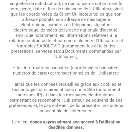
enquêtes de satisfaction), ce qui concerne notamment le
nom, genre, date et lieu de naissance de l'Utilisateur, ainsi
que les coordonnées du Client Utilisateur telles que son
adresse postale, son adresse de messagerie
électronique, numéros de téléphone, signature
électronique, données de la carte nationale d'identité,
ainsi que notamment les informations relatives à la
relation contractuelle et commerciale entre l'Utilisateur et
Vatroslav SABOLOVIC (notamment les détails des
prestations, services et/ou Documents commandés par
l'Utilisateur),
– les informations bancaires (coordonnées bancaires,
numéros de carte) et transactionnelles de l'Utilisateur,
– ainsi que les données recueillies grâce aux cookies et
technologies similaires utilisés sur le Site (notamment
adresses IP) et dans les messages électroniques
permettant de reconnaître l'Utilisateur, se souvenir de ses
préférences et, le cas échéant, de lui présenter un contenu
susceptible de l'intéresser.
Le client
donne expressément son accord à l'utilisation
desdites données.