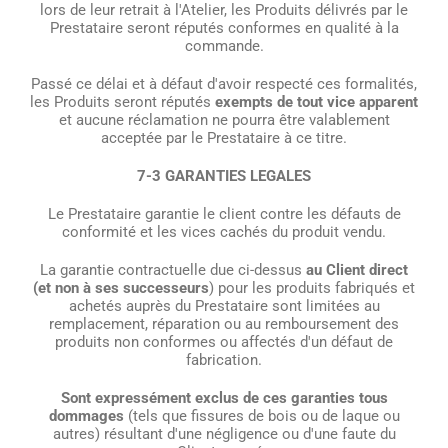
lors de leur retrait à l'Atelier, les Produits délivrés par le
Prestataire seront réputés conformes en qualité à la
commande.
Passé ce délai et à défaut d'avoir respecté ces formalités,
les Produits seront réputés
exempts de tout vice apparent
et aucune réclamation ne pourra être valablement
acceptée par le Prestataire à ce titre.
7-3 GARANTIES LEGALES
Le Prestataire garantie le client contre les défauts de
conformité et les vices cachés du produit vendu.
La garantie contractuelle due ci-dessus
au Client direct
(et non à ses successeurs
) pour les produits fabriqués et
achetés auprès du Prestataire sont limitées au
remplacement, réparation ou au remboursement des
produits non conformes ou affectés d'un défaut de
fabrication.
Sont expressément exclus de ces garanties tous
dommages
(tels que fissures de bois ou de laque ou
autres) résultant d'une négligence ou d'une faute du