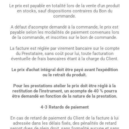
Le prix est payable en totalité lors de la vente d'un produit
en stocks, sauf dispositions contraires du Bon du
commande.
A défaut d'acompte demandé à la commande, le prix est
payable selon les modalités de paiement convenues lors
de la commande, et inscrites sur le bon de commande.
La facture est réglée par virement bancaire sur le compte
du Prestataire, sans coût pour lui, toute facturation
éventuelle de frais bancaires étant à la charge du Client.
Le prix d'achat intégral doit être payé avant l'expédition
ou le retrait du produit.
Pour les prestations atelier le prix doit être réglé à la
restitution de l'instrument, un acompte de 40 % pourra
être demandé en fonction de la nature de la prestation.
4-3 Retards de paiement
En cas de retard de paiement du Client de la facture à lui
adressée dans les délais fixés, des pénalités de retard
seront dues de plein droit, sans formalité aucune et sans