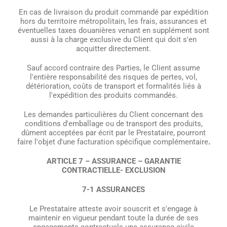
En cas de livraison du produit commandé par expédition
hors du territoire métropolitain, les frais, assurances et
éventuelles taxes douanières venant en supplément sont
aussi à la charge exclusive du Client qui doit s'en
acquitter directement.
Sauf accord contraire des Parties, le Client assume
l'entière responsabilité des risques de pertes, vol,
détérioration, coûts de transport et formalités liés à
l'expédition des produits commandés.
Les demandes particulières du Client concernant des
conditions d'emballage ou de transport des produits,
dûment acceptées par écrit par le Prestataire, pourront
faire l'objet d'une facturation spécifique complémentaire
.
ARTICLE 7 – ASSURANCE – GARANTIE
CONTRACTIELLE- EXCLUSION
7-1 ASSURANCES
Le Prestataire atteste avoir souscrit et s'engage à
maintenir en vigueur pendant toute la durée de ses