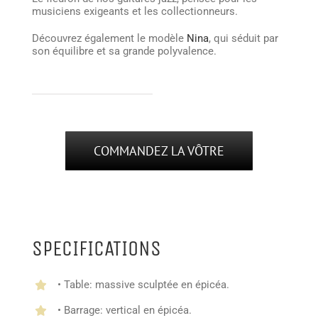
musiciens exigeants et les collectionneurs.
Découvrez également le modèle
Nina
, qui séduit par
son équilibre et sa grande polyvalence.
COMMANDEZ LA VÔTRE
SPECIFICATIONS
• Table: massive sculptée en épicéa.
• Barrage: vertical en épicéa.