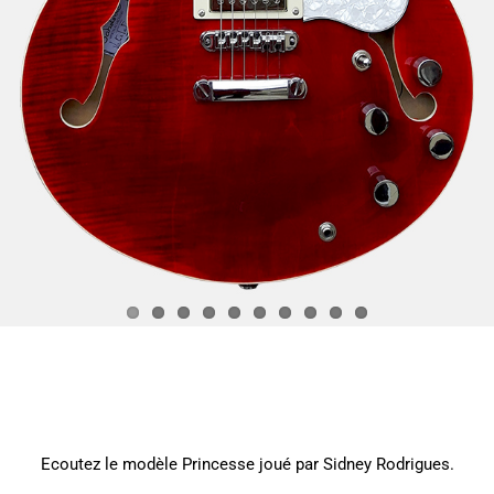
Ecoutez le modèle Princesse joué par Sidney Rodrigues.