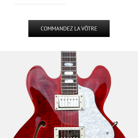
COMMANDEZ LA VÔTRE