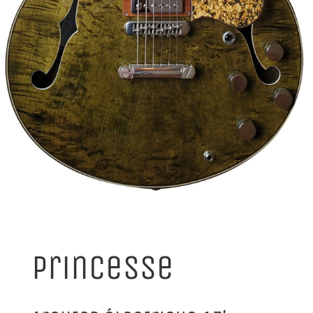
Princesse