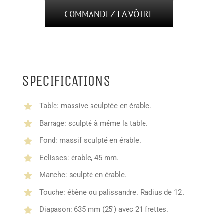
COMMANDEZ LA VÔTRE
SPECIFICATIONS
Table: massive sculptée en érable.
Barrage: sculpté à même la table.
Fond: massif sculpté en érable.
Eclisses: érable, 45 mm.
Manche: sculpté en érable.
Touche: ébène ou palissandre. Radius de 12'.
Diapason: 635 mm (25') avec 21 frettes.